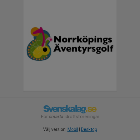
För
smarta
idrottsföreningar
Välj version:
Mobil
|
Desktop