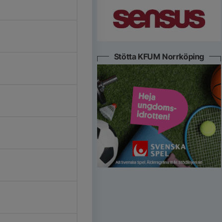
Stötta KFUM Norrköping