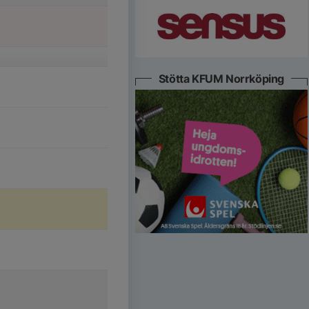
Stötta KFUM Norrköping