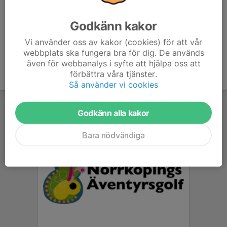
Tiderna är ungefärliga.
Godkänn kakor
Vi använder oss av kakor (cookies) för att vår
webbplats ska fungera bra för dig. De används
även för webbanalys i syfte att hjälpa oss att
förbättra våra tjänster.
Så använder vi cookies
Godkänn alla kakor
Bara nödvändiga