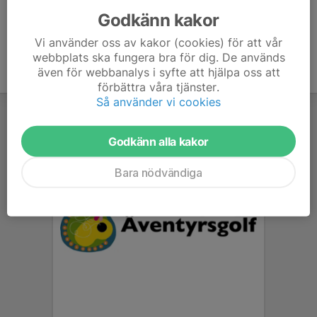
Godkänn kakor
Vi använder oss av kakor (cookies) för att vår
webbplats ska fungera bra för dig. De används
även för webbanalys i syfte att hjälpa oss att
förbättra våra tjänster.
Så använder vi cookies
Godkänn alla kakor
Bara nödvändiga