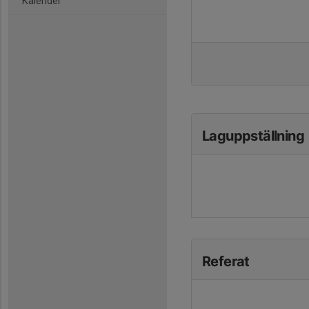
Kalender
Laguppställning
Referat