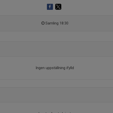
Samling 18:30
Ingen uppställning ifylld