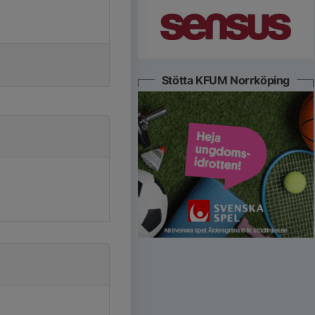
Stötta KFUM Norrköping