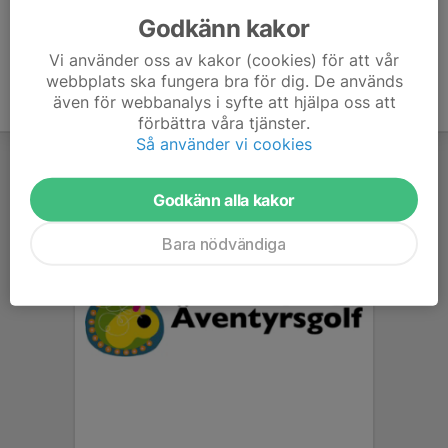
Godkänn kakor
Vi använder oss av kakor (cookies) för att vår
webbplats ska fungera bra för dig. De används
även för webbanalys i syfte att hjälpa oss att
förbättra våra tjänster.
Så använder vi cookies
Godkänn alla kakor
Bara nödvändiga