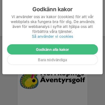
Godkänn kakor
Vi använder oss av kakor (cookies) för att vår
webbplats ska fungera bra för dig. De används
även för webbanalys i syfte att hjälpa oss att
förbättra våra tjänster.
Så använder vi cookies
Godkänn alla kakor
Bara nödvändiga